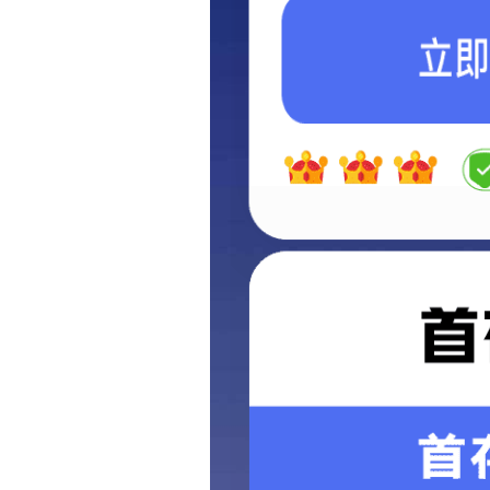
首页
产品中心
桥梁检测车
重汽霸王款4桥26米(3节平台)