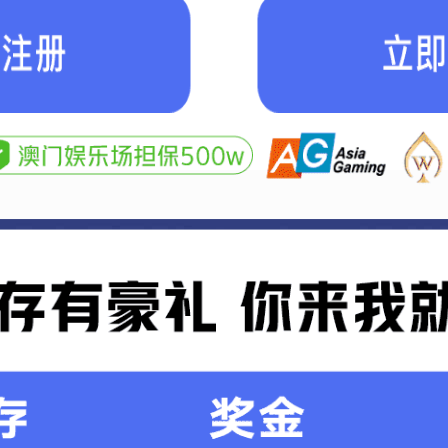
介绍
特点
参数
获取报价
重汽霸王款4桥26
宇通桥梁检测车具备安全