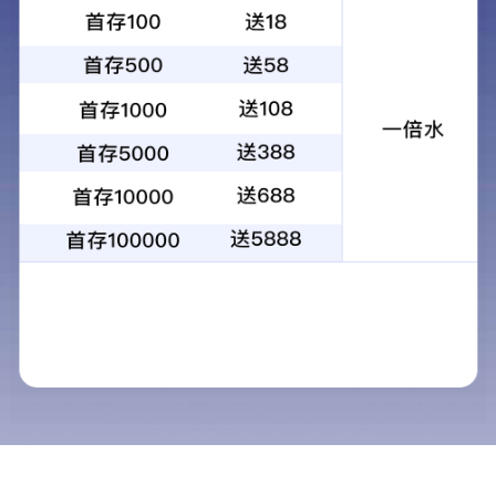
首页
产品中心
纯电动港口轮胎起重机
YTQL40E纯电动港口轮胎起重机
介绍